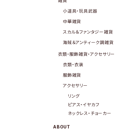
雑貨
小道具・玩具武器
中華雑貨
スカル＆ファンタジー雑貨
海賊＆アンティーク調雑貨
衣類・服飾雑貨・アクセサリー
衣類・衣装
服飾雑貨
アクセサリー
リング
ピアス・イヤカフ
ネックレス・チョーカー
ABOUT