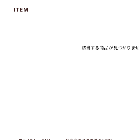
ITEM
該当する商品が見つかりませ