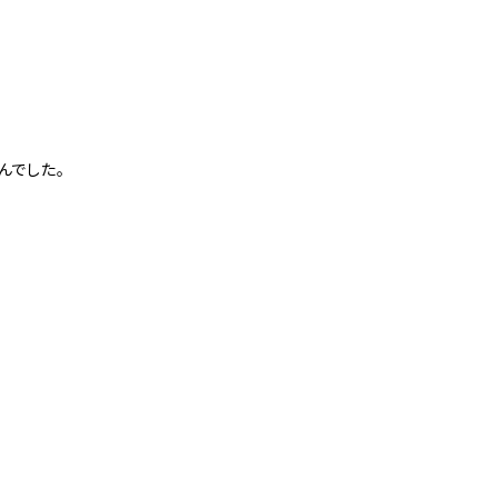
んでした。